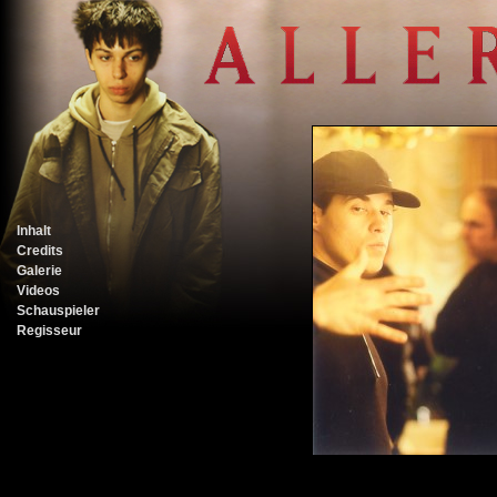
Inhalt
Credits
Galerie
Videos
Schauspieler
Regisseur