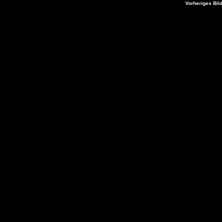
Vorheriges Bil