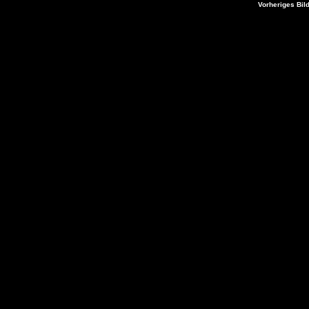
Vorheriges Bil