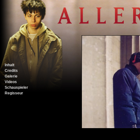
Inhalt
Credits
Galerie
Videos
Schauspieler
Regisseur